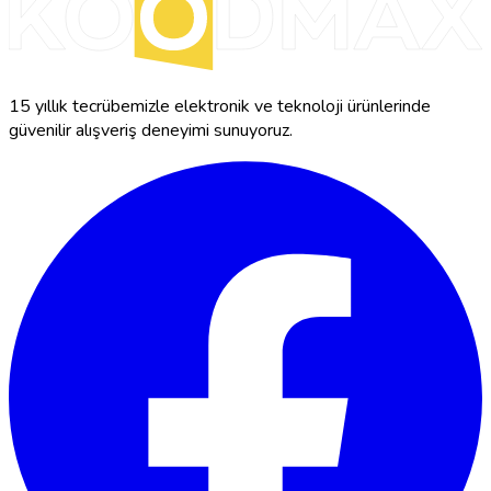
15 yıllık tecrübemizle elektronik ve teknoloji ürünlerinde
güvenilir alışveriş deneyimi sunuyoruz.