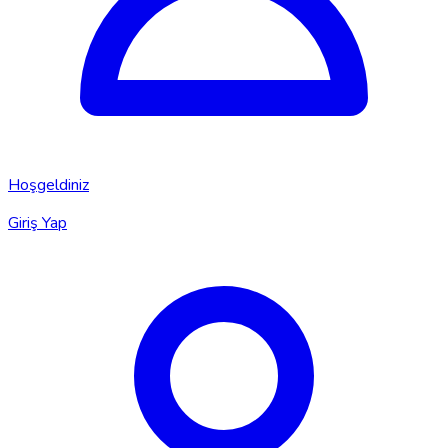
Hoşgeldiniz
Giriş Yap