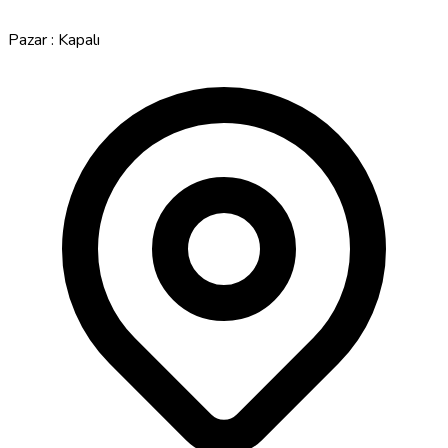
Pazar : Kapalı