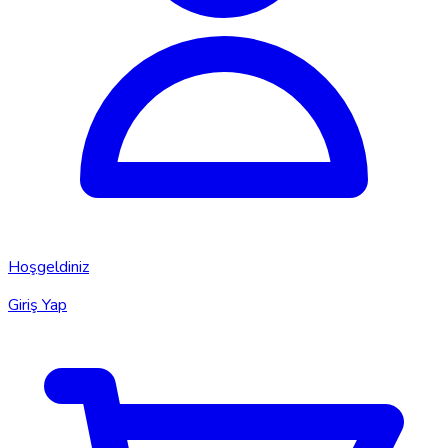
Hoşgeldiniz
Giriş Yap