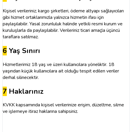
Kişisel verileriniz; kargo şirketleri, ödeme altyapı sağlayıcıları
gibi hizmet ortaklarımızla yalnızca hizmetin ifası için
paylaşılabilir. Yasal zorunluluk halinde yetkili resmi kurum ve
kuruluşlarla da paylaşılabilir. Verileriniz ticari amaçla üçüncü
taraflara satılmaz.
6
Yaş Sınırı
Hizmetlerimiz 18 yaş ve üzeri kullanıcılara yöneliktir. 18
yaşından küçük kullanıcılara ait olduğu tespit edilen veriler
derhal silinecektir.
7
Haklarınız
KVKK kapsamında kişisel verilerinize erişim, düzeltme, silme
ve işlemeye itiraz haklarına sahipsiniz.