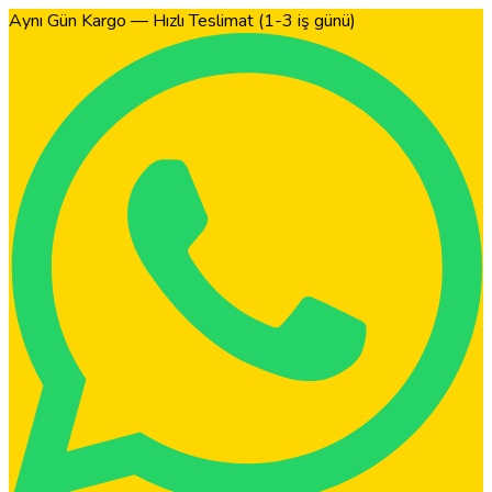
Aynı Gün Kargo — Hızlı Teslimat (1-3 iş günü)