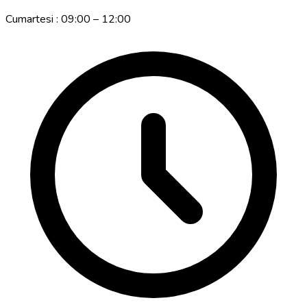
Cumartesi : 09:00 – 12:00