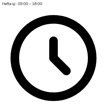
Hafta içi : 09:00 – 18:00