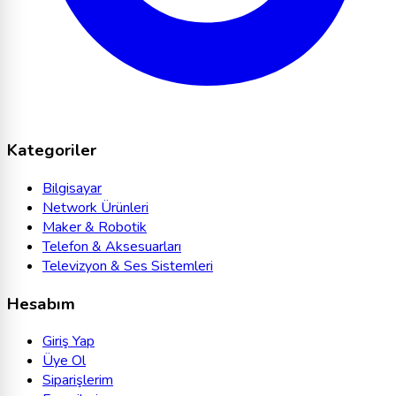
Kategoriler
Bilgisayar
Network Ürünleri
Maker & Robotik
Telefon & Aksesuarları
Televizyon & Ses Sistemleri
Hesabım
Giriş Yap
Üye Ol
Siparişlerim