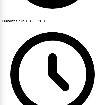
Cumartesi : 09:00 – 12:00