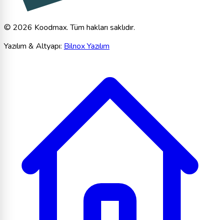
© 2026 Koodmax. Tüm hakları saklıdır.
Yazılım & Altyapı:
Bilnox Yazılım