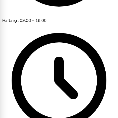
Hafta içi : 09:00 – 18:00