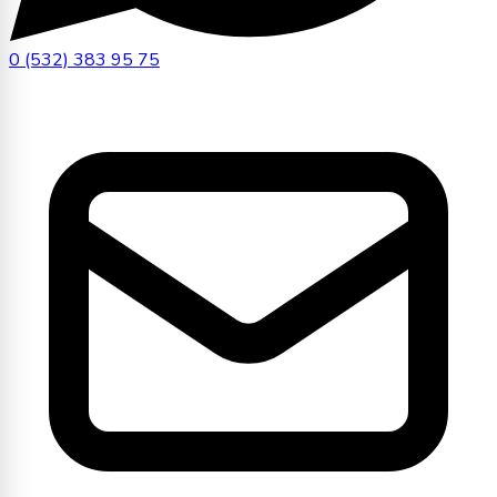
0 (532) 383 95 75