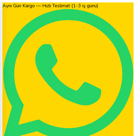
Aynı Gün Kargo — Hızlı Teslimat (1-3 iş günü)