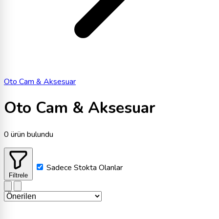
Oto Cam & Aksesuar
Oto Cam & Aksesuar
0 ürün bulundu
Sadece Stokta Olanlar
Filtrele