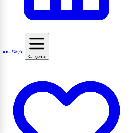
Ana Sayfa
Kategoriler