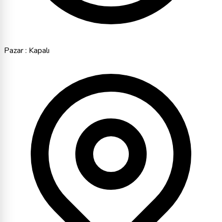
Pazar : Kapalı