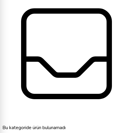
Bu kategoride ürün bulunamadı