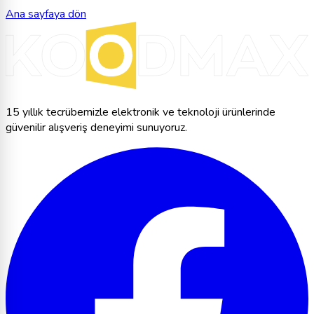
Ana sayfaya dön
15 yıllık tecrübemizle elektronik ve teknoloji ürünlerinde
güvenilir alışveriş deneyimi sunuyoruz.