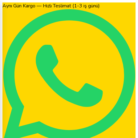
Aynı Gün Kargo — Hızlı Teslimat (1-3 iş günü)