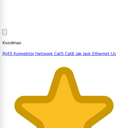
Koodmax
Rj45 Konnektör Network Cat5 Cat6 Jak Jack Ethernet Uç