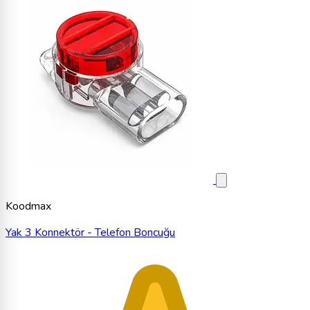
Koodmax
Yak 3 Konnektör - Telefon Boncuğu