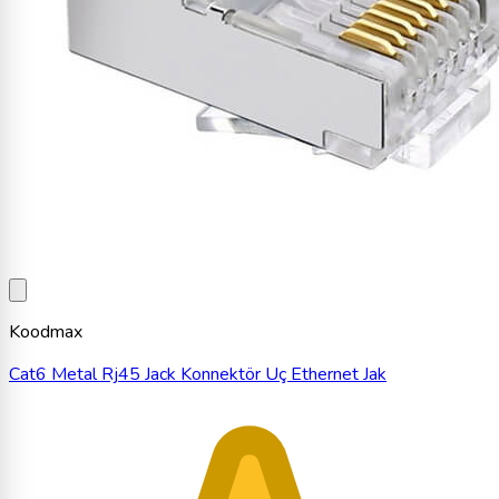
Koodmax
Cat6 Metal Rj45 Jack Konnektör Uç Ethernet Jak