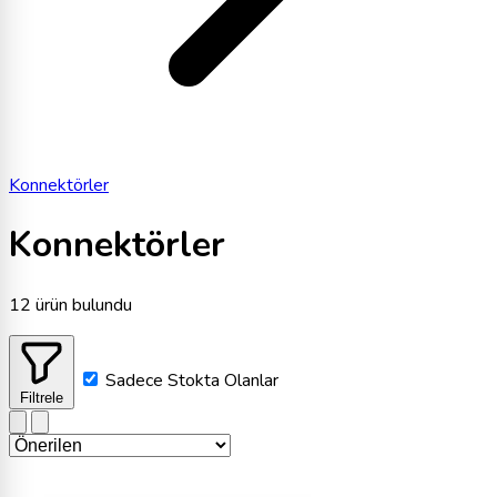
Konnektörler
Konnektörler
12 ürün bulundu
Sadece Stokta Olanlar
Filtrele