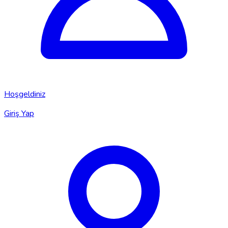
Hoşgeldiniz
Giriş Yap