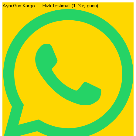
Aynı Gün Kargo — Hızlı Teslimat (1-3 iş günü)