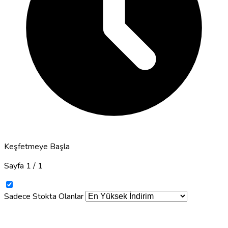
Keşfetmeye Başla
Sayfa 1 / 1
Sadece Stokta Olanlar