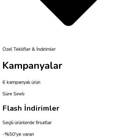
Özel Teklifler & İndirimler
Kampanyalar
6 kampanyalı ürün
Süre Sınırlı
Flash İndirimler
Seçili ürünlerde fırsatlar
-%50'ye
varan