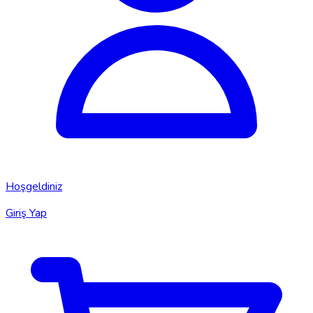
Hoşgeldiniz
Giriş Yap