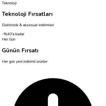
Teknoloji
Teknoloji Fırsatları
Elektronik & aksesuar indirimleri
-%40'a
kadar
Her Gün
Günün Fırsatı
Her gün yeni indirimli ürünler