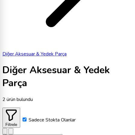
Diğer Aksesuar & Yedek Parça
Diğer Aksesuar & Yedek
Parça
2 ürün bulundu
Sadece Stokta Olanlar
Filtrele