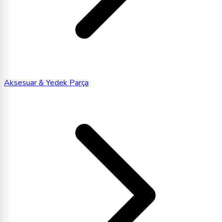
Aksesuar & Yedek Parça