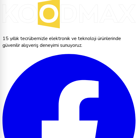
15 yıllık tecrübemizle elektronik ve teknoloji ürünlerinde
güvenilir alışveriş deneyimi sunuyoruz.