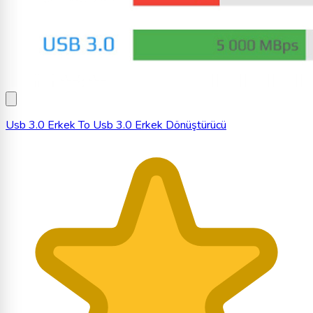
Usb 3.0 Erkek To Usb 3.0 Erkek Dönüştürücü