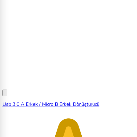
Usb 3.0 A Erkek / Micro B Erkek Dönüştürücü