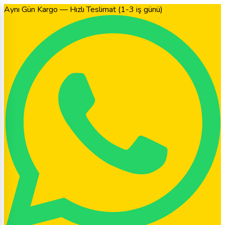
Aynı Gün Kargo — Hızlı Teslimat (1-3 iş günü)