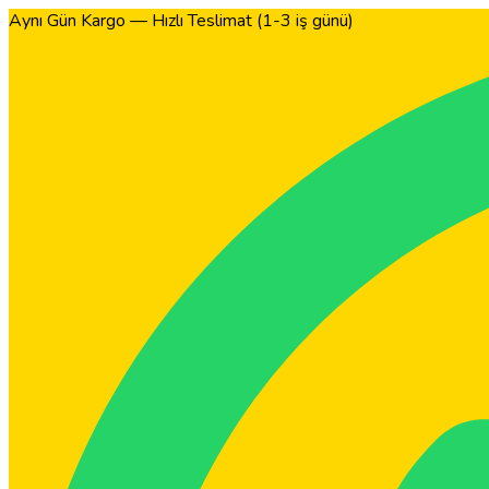
Aynı Gün Kargo — Hızlı Teslimat (1-3 iş günü)