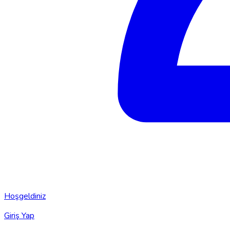
Hoşgeldiniz
Giriş Yap