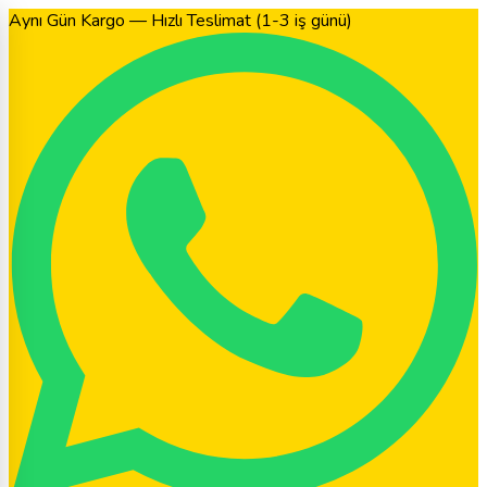
Aynı Gün Kargo — Hızlı Teslimat (1-3 iş günü)