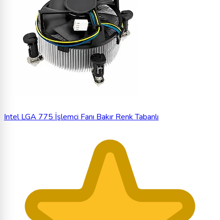
Intel LGA 775 İşlemci Fanı Bakır Renk Tabanlı