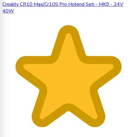
Creality CR10 Max/Cr10S Pro Hotend Seti - MK9 - 24V
40W