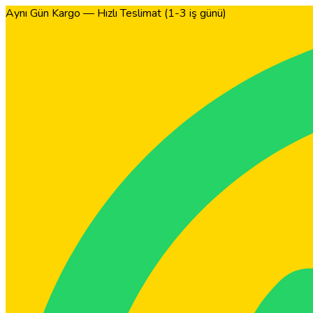
Aynı Gün Kargo — Hızlı Teslimat (1-3 iş günü)