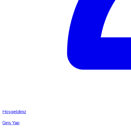
Hoşgeldiniz
Giriş Yap