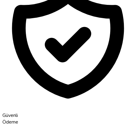
Güvenli
Ödeme