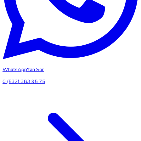
WhatsApp'tan Sor
0 (532) 383 95 75