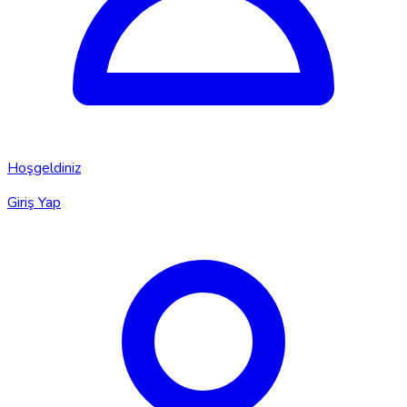
Hoşgeldiniz
Giriş Yap