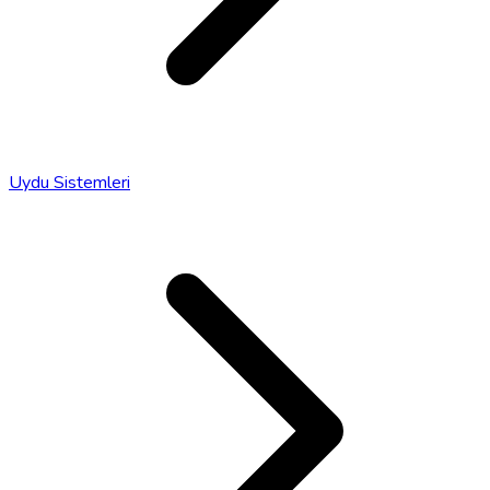
Uydu Sistemleri