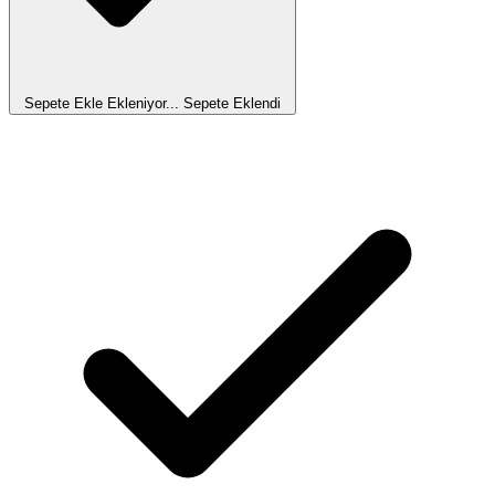
Sepete Ekle
Ekleniyor...
Sepete Eklendi