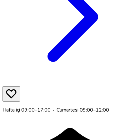
Hafta içi 09:00–17:00 · Cumartesi 09:00–12:00