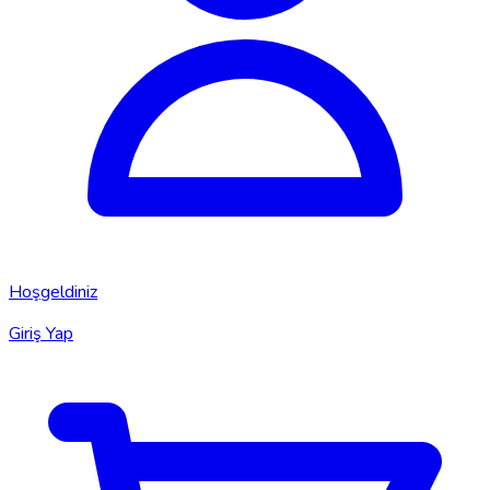
Hoşgeldiniz
Giriş Yap