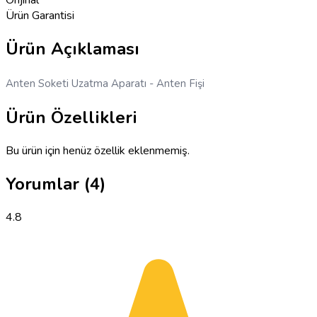
Ürün Garantisi
Ürün Açıklaması
Anten Soketi Uzatma Aparatı - Anten Fişi
Ürün Özellikleri
Bu ürün için henüz özellik eklenmemiş.
Yorumlar
(4)
4.8