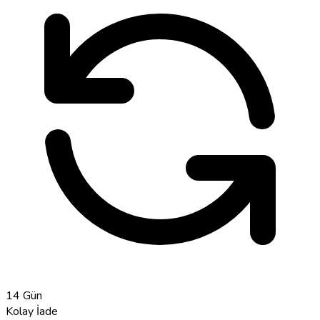
14 Gün
Kolay İade