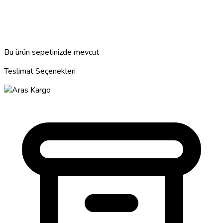
Bu ürün sepetinizde mevcut
Teslimat Seçenekleri