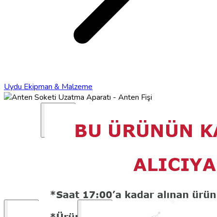
Uydu Ekipman & Malzeme