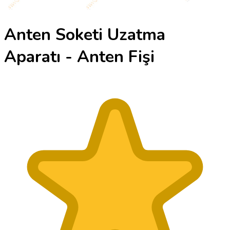
Anten Soketi Uzatma
Aparatı - Anten Fişi