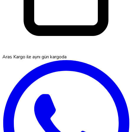
Aras Kargo ile
aynı gün kargoda