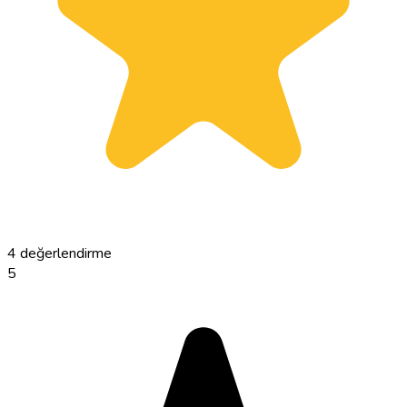
4 değerlendirme
5