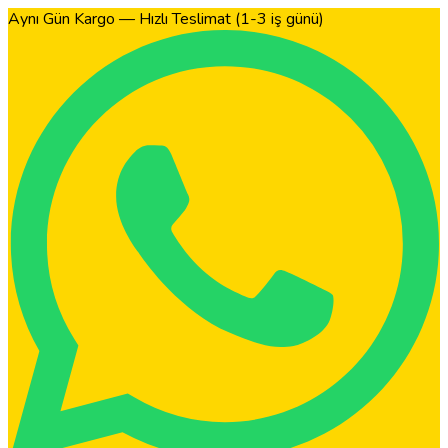
Aynı Gün Kargo — Hızlı Teslimat (1-3 iş günü)