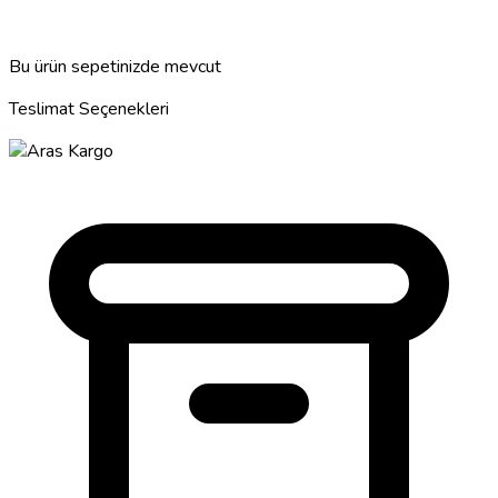
Bu ürün sepetinizde mevcut
Teslimat Seçenekleri