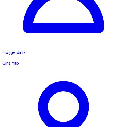
Hoşgeldiniz
Giriş Yap