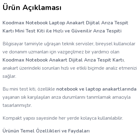
Ürün Açıklaması
Koodmax Notebook Laptop Anakart Dijital Arıza Tespit
Kartı Mini Test Kiti ile Hızlı ve Güvenilir Arıza Tespiti
Bilgisayar tamiriyle uğraşan teknik servisler, bireysel kullanıcılar
ve donanım uzmanları için vazgeçilmez bir yardımcı olan
Koodmax Notebook Anakart Dijital Arıza Tespit Kartı
,
anakart üzerindeki sorunları hızlı ve etkili biçimde analiz etmenizi
sağlar.
Bu mini test kiti, özellikle
notebook ve laptop anakartlarında
yaşanan sık karşılaşılan arıza durumlarını tanımlamak amacıyla
tasarlanmıştır.
Kompakt yapısı sayesinde her yerde kolayca kullanılabilir.
Ürünün Temel Özellikleri ve Faydaları