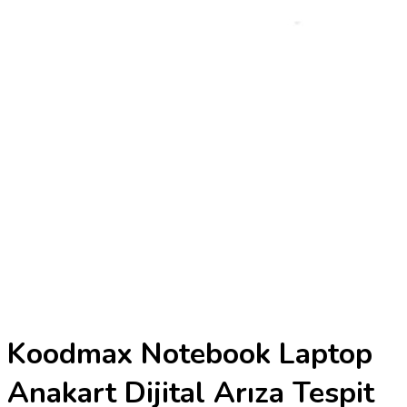
Koodmax Notebook Laptop
Anakart Dijital Arıza Tespit