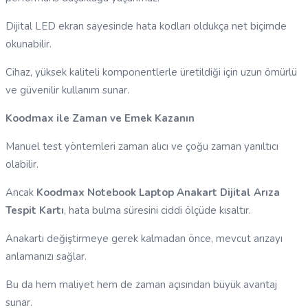
Dijital LED ekran sayesinde hata kodları oldukça net biçimde
okunabilir.
Cihaz, yüksek kaliteli komponentlerle üretildiği için uzun ömürlü
ve güvenilir kullanım sunar.
Koodmax ile Zaman ve Emek Kazanın
Manuel test yöntemleri zaman alıcı ve çoğu zaman yanıltıcı
olabilir.
Ancak
Koodmax Notebook Laptop Anakart Dijital Arıza
Tespit Kartı
, hata bulma süresini ciddi ölçüde kısaltır.
Anakartı değiştirmeye gerek kalmadan önce, mevcut arızayı
anlamanızı sağlar.
Bu da hem maliyet hem de zaman açısından büyük avantaj
sunar.