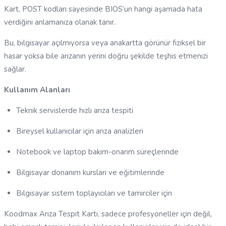
Kart, POST kodları sayesinde BIOS’un hangi aşamada hata
verdiğini anlamanıza olanak tanır.
Bu, bilgisayar açılmıyorsa veya anakartta görünür fiziksel bir
hasar yoksa bile arızanın yerini doğru şekilde teşhis etmenizi
sağlar.
Kullanım Alanları
Teknik servislerde hızlı arıza tespiti
Bireysel kullanıcılar için arıza analizleri
Notebook ve laptop bakım-onarım süreçlerinde
Bilgisayar donanım kursları ve eğitimlerinde
Bilgisayar sistem toplayıcıları ve tamirciler için
Koodmax Arıza Tespit Kartı, sadece profesyoneller için değil,