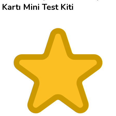
Kartı Mini Test Kiti