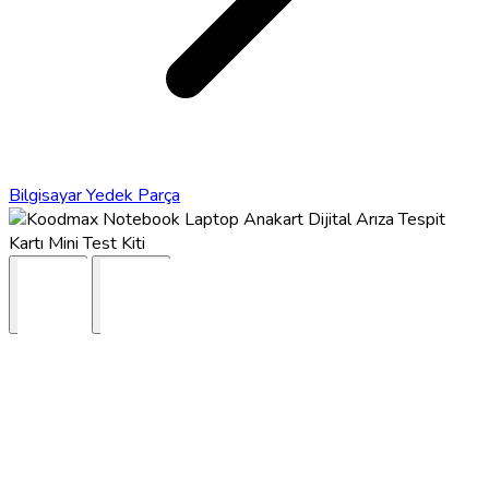
Bilgisayar Yedek Parça