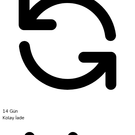
14 Gün
Kolay İade