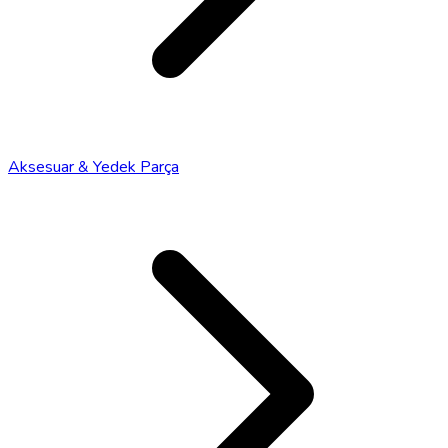
Aksesuar & Yedek Parça