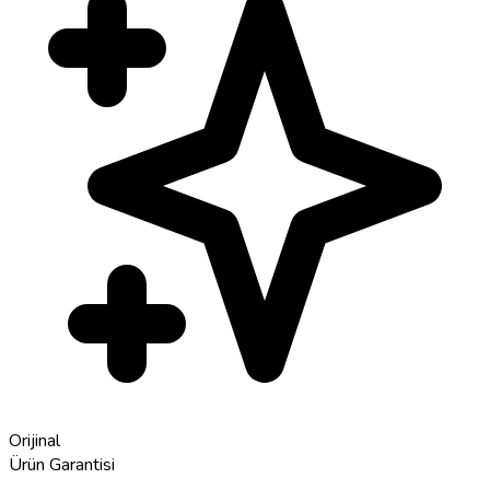
Orijinal
Ürün Garantisi