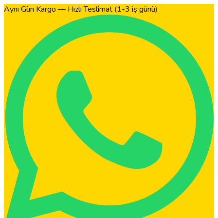
Aynı Gün Kargo — Hızlı Teslimat (1-3 iş günü)