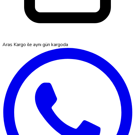
Aras Kargo ile
aynı gün kargoda