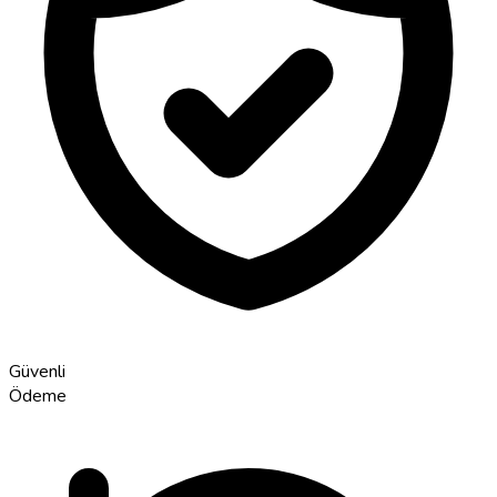
Güvenli
Ödeme