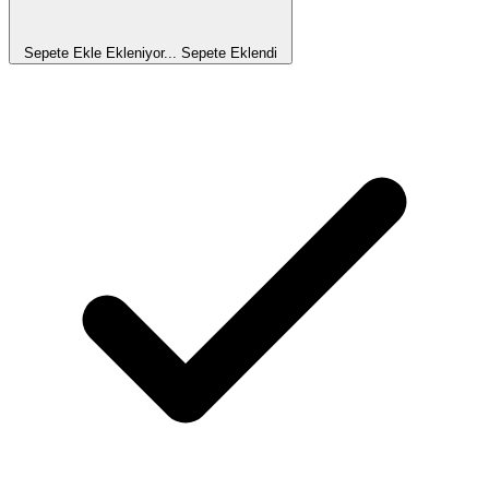
Sepete Ekle
Ekleniyor...
Sepete Eklendi