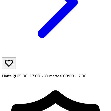
Hafta içi 09:00–17:00 · Cumartesi 09:00–12:00