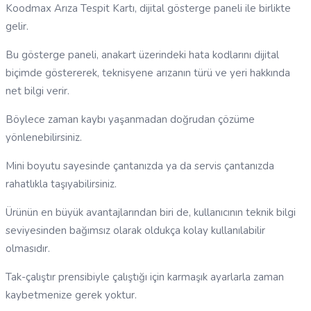
Koodmax Arıza Tespit Kartı, dijital gösterge paneli ile birlikte
gelir.
Bu gösterge paneli, anakart üzerindeki hata kodlarını dijital
biçimde göstererek, teknisyene arızanın türü ve yeri hakkında
net bilgi verir.
Böylece zaman kaybı yaşanmadan doğrudan çözüme
yönlenebilirsiniz.
Mini boyutu sayesinde çantanızda ya da servis çantanızda
rahatlıkla taşıyabilirsiniz.
Ürünün en büyük avantajlarından biri de, kullanıcının teknik bilgi
seviyesinden bağımsız olarak oldukça kolay kullanılabilir
olmasıdır.
Tak-çalıştır prensibiyle çalıştığı için karmaşık ayarlarla zaman
kaybetmenize gerek yoktur.