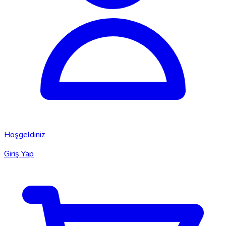
Hoşgeldiniz
Giriş Yap