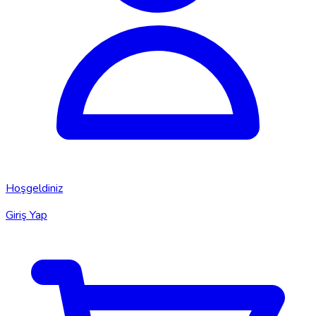
Hoşgeldiniz
Giriş Yap