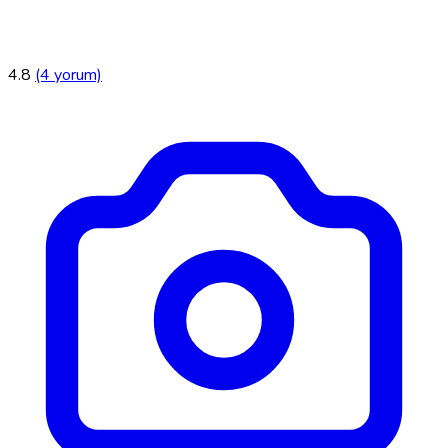
4.8
(4 yorum)