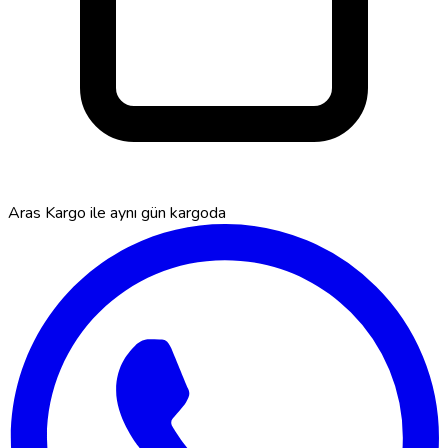
Aras Kargo ile
aynı gün kargoda