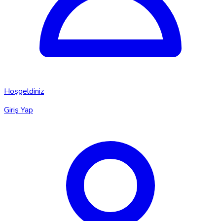
Hoşgeldiniz
Giriş Yap