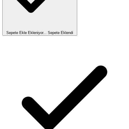
Sepete Ekle
Ekleniyor...
Sepete Eklendi