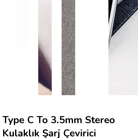
Type C To 3.5mm Stereo
Kulaklık Şarj Çevirici