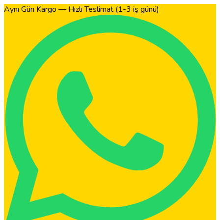
Aynı Gün Kargo — Hızlı Teslimat (1-3 iş günü)