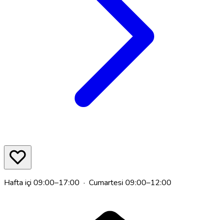
Hafta içi 09:00–17:00 · Cumartesi 09:00–12:00