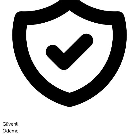
Güvenli
Ödeme