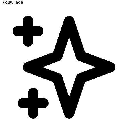
Kolay İade