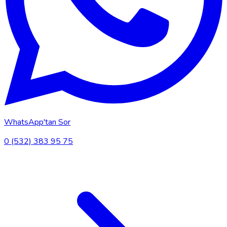
WhatsApp'tan Sor
0 (532) 383 95 75