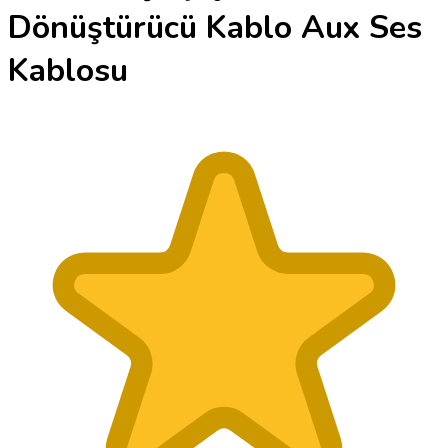
Dönüştürücü Kablo Aux Ses
Kablosu