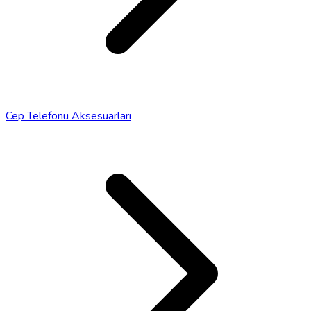
Cep Telefonu Aksesuarları