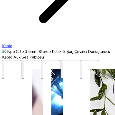
Kablo