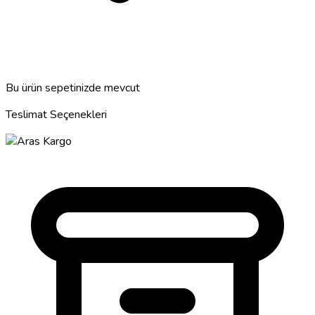
Bu ürün sepetinizde mevcut
Teslimat Seçenekleri