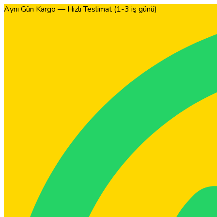
Aynı Gün Kargo — Hızlı Teslimat (1-3 iş günü)