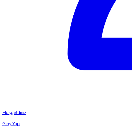
Hoşgeldiniz
Giriş Yap