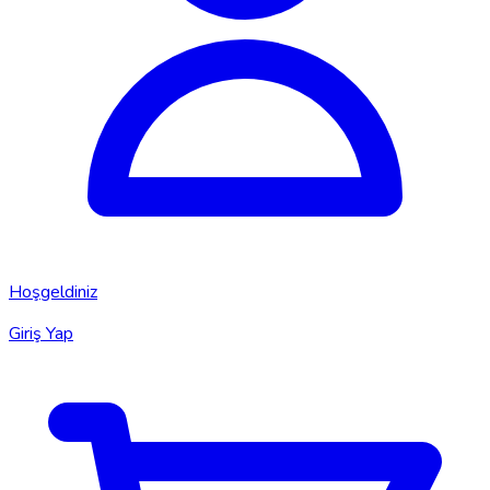
Hoşgeldiniz
Giriş Yap