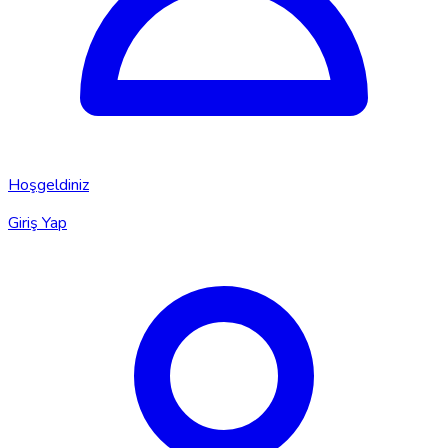
Hoşgeldiniz
Giriş Yap