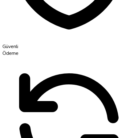
Güvenli
Ödeme