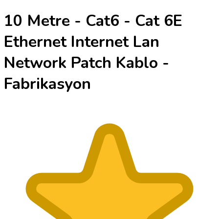
10 Metre - Cat6 - Cat 6E
Ethernet Internet Lan
Network Patch Kablo -
Fabrikasyon