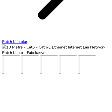
Patch Kablolar