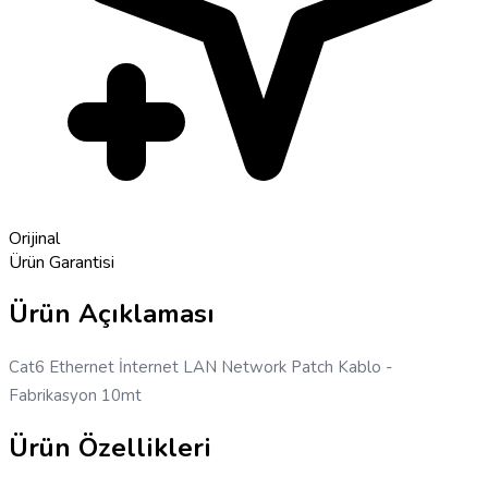
Orijinal
Ürün Garantisi
Ürün Açıklaması
Cat6 Ethernet İnternet LAN Network Patch Kablo -
Fabrikasyon 10mt
Ürün Özellikleri