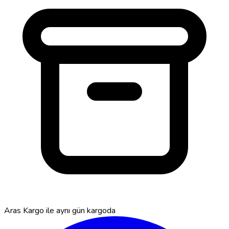
Aras Kargo ile
aynı gün kargoda