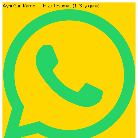
Aynı Gün Kargo — Hızlı Teslimat (1-3 iş günü)