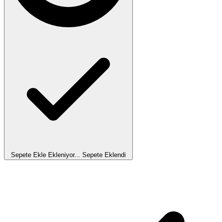
Sepete Ekle
Ekleniyor...
Sepete Eklendi