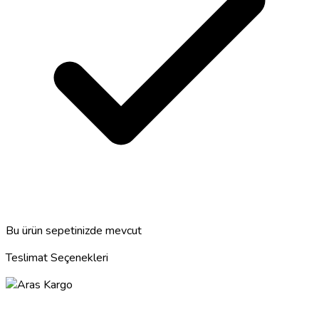
Bu ürün sepetinizde mevcut
Teslimat Seçenekleri