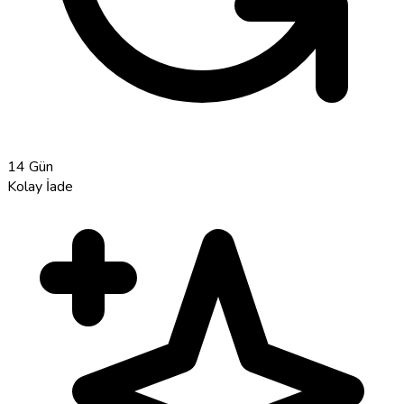
14 Gün
Kolay İade