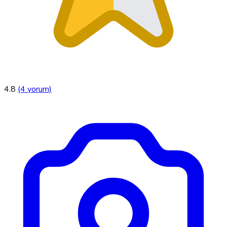
4.8
(4 yorum)