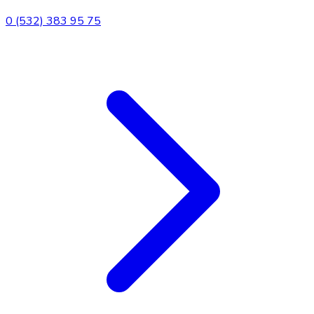
0 (532) 383 95 75