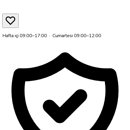
Hafta içi 09:00–17:00 · Cumartesi 09:00–12:00